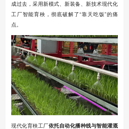
成过去，采用新模式、新装备、新技术现代化
工厂智能育秧，彻底破解了“靠天吃饭”的痛
点。
现代化育秧工厂
依托自动化播种线与智能灌溉