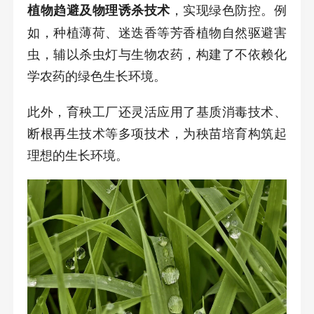
，实现绿色防控。例
植物趋避及物理诱杀技术
如，种植薄荷、迷迭香等芳香植物自然驱避害
虫，辅以杀虫灯与生物农药，构建了不依赖化
学农药的绿色生长环境。
此外，育秧工厂还灵活应用了基质消毒技术、
断根再生技术等多项技术，为秧苗培育构筑起
理想的生长环境。