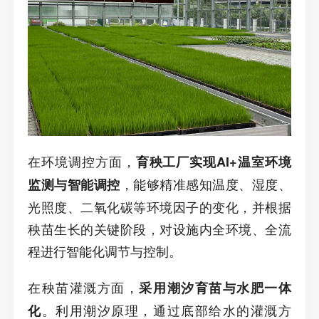
在环境调控方面，
育秧工厂实现AI+温室环境
，能够精准感知温度、湿度、
监测与智能调控
光照度、二氧化碳等环境因子的变化，并根据
秧苗生长的关键阶段，对设施内全环境、全流
程进行智能化调节与控制。
在秧苗灌溉方面，
采用潮汐育苗与水肥一体
。利用潮汐原理，通过底部给水的灌溉方
化