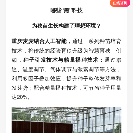
哪些“黑”科技
为秧苗生长构建了理想环境？
通过一系列种苗培育
重庆麦麦结合人工智能，
技术，将传统的经验育秧升级为智慧育秧。例
如，
通过渗
种子引发技术与精量播种技术：
透、温度调节、气体调节与激素调节等方法，
利用多因子叠加效应，提升种子整体发芽率和
发芽势；配合精量播种技术，可节省种子用量
达20%。