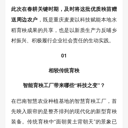
此次在春耕关键时期，及时将这批优质秧苗赠
，既是重庆麦麦以科技赋能本地水
送周边农户
稻育秧成果的共享，也是以新质生产力反哺乡
村振兴、积极履行企业社会责任的生动实践。
01
相较传统育秧
智能育秧工厂带来哪些“科技之变”？
在巴南智慧农业种植基地的智慧育秧工厂，首
先映入眼帘的是整齐排列的现代化的新型育秧
装备。传统育秧中“面朝黄土背朝天”的景象已