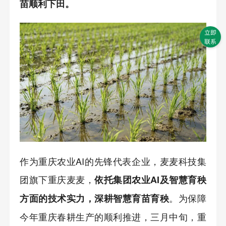
苗顺利下田。
立即
联系
作为重庆农业AI的先锋代表企业，麦麦科技集
团旗下重庆麦麦，
依托集团农业AI及智慧育秧
。为保障
方面的技术实力，深耕智慧育苗育秧
今年重庆春耕生产的顺利推进，三月中旬，重