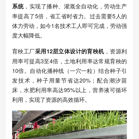
，实现了播种、灌溉全自动化，劳动生产
系统
率提高了5倍，省工省时省力。过去需要5人的
体力劳动，如今1名技术工人即可完成，劳动强
度大幅降低。
育秧工厂
，资源利
采用12层立体设计的育秧机
用率可提高3至4倍，土地利用率达常规育秧的
10倍。自动化播种线（一穴一粒）结合种子引
发技术，种子用量节省达20%；配合潮汐苗
床，水肥利用率高达95%以上，营养液可循环
利用，实现了资源的高效循环。