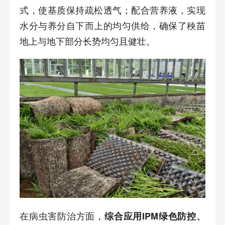
式，使基质保持疏松透气；配合营养液，实现
水分与养分自下而上的均匀供给，确保了秧苗
地上与地下部分长势均匀且健壮。
在病虫害防治方面，
综合应用IPM绿色防控、