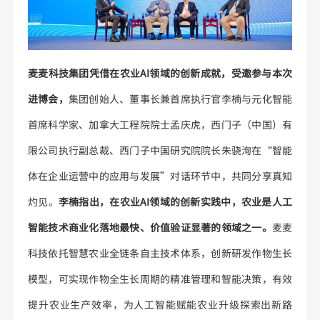
麦麦科技集团凭借在农业AI领域的创新成就，受邀参与本次
进博会，
集团创始人、董事长兼首席执行官李楠与元化智能
首席科学家、加拿大工程院院士孟庆虎，西门子（中国）有
限公司执行副总裁、西门子中国研究院院长朱骁洵在“智能
体在企业运营中的应用与发展”对话环节中，共同分享真知
灼见。
李楠指出，在农业AI领域的创新实践中，农业是人工
智能技术商业化落地最快、价值验证显著的领域之一。
麦麦
科技依托智慧农业全链条自主技术体系，创新研发作物生长
模型，可实现作物全生长周期的精准管理和智能决策，有效
提升农业生产效率，为人工智能赋能农业升级探索出新路