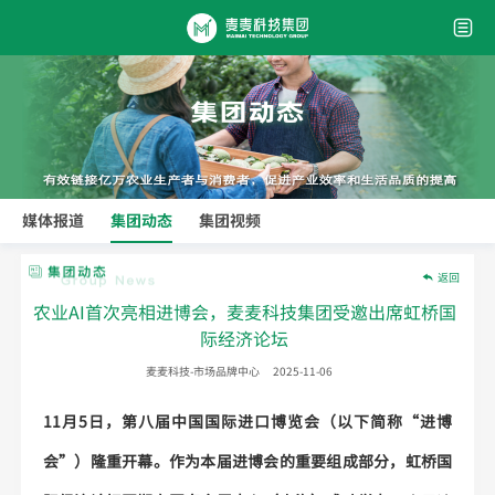
媒体报道
集团动态
集团视频
返回
农业AI首次亮相进博会，麦麦科技集团受邀出席虹桥国
际经济论坛
麦麦科技-市场品牌中心
2025-11-06
11月5日，第八届中国国际进口博览会（以下简称“进博
会”）隆重开幕。作为本届进博会的重要组成部分，虹桥国