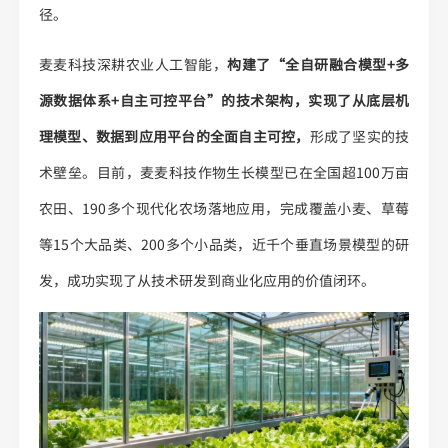
径。
麦麦科技深耕农业人工智能，
构建了“全自研融合模型+多
源数据体系+自主可控平台”的技术架构，实现了从底层机
理模型、数据到应用平台的全面自主可控，
形成了坚实的技
术壁垒。目前，麦麦科技作物生长模型已在全国超100万亩
农田、190多个现代化农场落地应用，完成覆盖小麦、草莓
等15个大品类、200多个小品类，近千个垂直场景模型的研
发，成功实现了从技术研发到商业化应用的价值闭环。