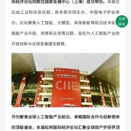
际经济论坛同期在国家会展中心（上海）成功举办。
本届论
坛由工业和信息化部、商务部共同主办，中国电子学会承
立即
办，论坛聚焦人工智能、大模型、具身智能等前沿技术如何
联系
赋能产业升级、培育新业态等议题，旨在为人工智能产业的
开放创新与全球发展建言献策。
作为聚焦全球人工智能产业前沿、承载国际合作与创新使命
的顶级盛会，本届虹桥国际经济论坛汇聚全球政产学研界顶