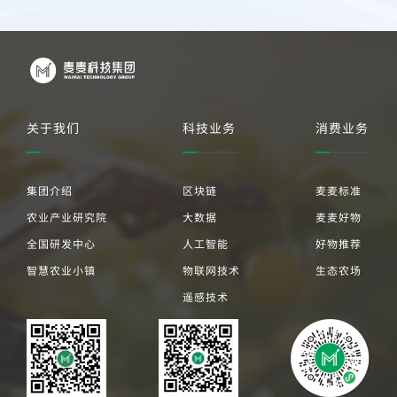
关于我们
科技业务
消费业务
集团介绍
区块链
麦麦标准
农业产业研究院
大数据
麦麦好物
全国研发中心
人工智能
好物推荐
智慧农业小镇
物联网技术
生态农场
遥感技术