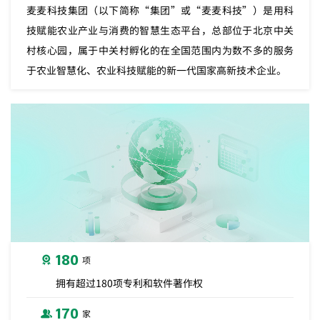
麦麦科技集团（以下简称“集团”或“麦麦科技”）是用科
技赋能农业产业与消费的智慧生态平台，总部位于北京中关
村核心园，属于中关村孵化的在全国范围内为数不多的服务
于农业智慧化、农业科技赋能的新一代国家高新技术企业。
180
项
拥有超过180项专利和软件著作权
170
家