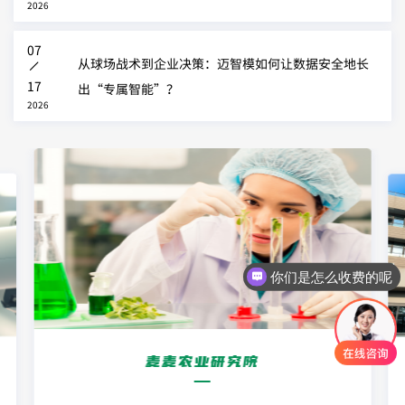
2026
07
从球场战术到企业决策：迈智模如何让数据安全地长
丨
17
出“专属智能”？
2026
你们是怎么收费的呢
麦麦农业研究院