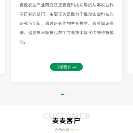
麦麦农业产业研究院是麦麦科技布局的从事农业科
学研究的部门，主要任务是致力于推动农业科技的
研究与创新，通过研究作物生长模型、农业知识图
谱、遥感技术等核心数字农业技术优化传统种植模
式。
了解更多
CUSTOMER
麦麦客户
合作伙伴
508
+