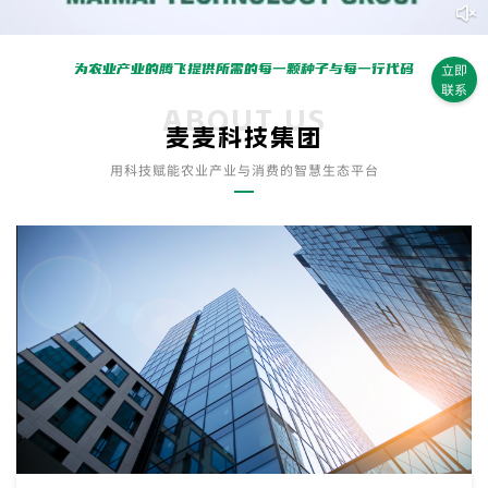
为农业产业的腾飞提供所需的每一颗种子与每一行代码
立即
联系
ABOUT US
麦麦科技集团
用科技赋能农业产业与消费的智慧生态平台