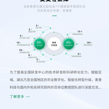
当前麦麦已建立起包含7个国家级专家团队在
内的百余位专家、学者库
为了提高全国研发中心的技术研发和科研转化实力，赋能区
域、湖北乃至全国地区的农业数字化、智能化转型升级，麦麦
科技与国内外知名研究院所的百余位教授团队进行深度交流...
了解更多