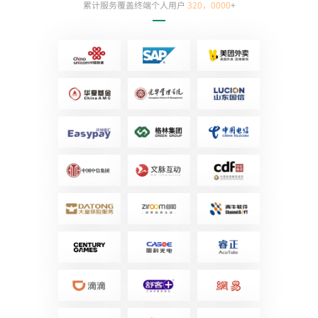
累计服务覆盖终端个人用户
320，0000
+