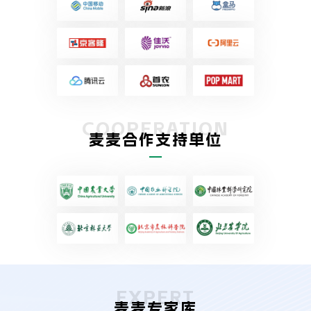
COOPERATION
麦麦合作支持单位
EXPERT
麦麦专家库